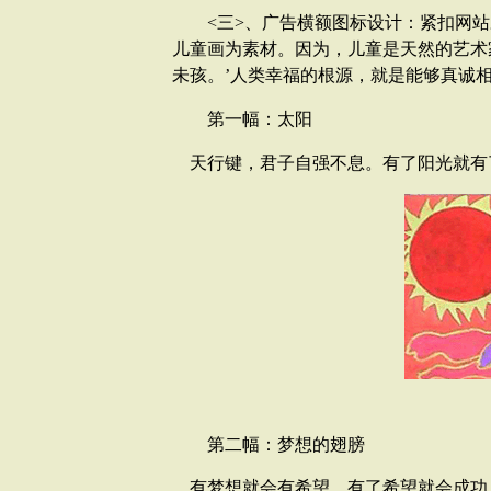
<三>、广告横额图标设计：紧扣网站
儿童画为素材。因为，儿童是天然的艺术
未孩。’人类幸福的根源，就是能够真诚相
第一幅：太阳
天行键，君子自强不息。有了阳光就有
第二幅：梦想的翅膀
有梦想就会有希望，有了希望就会成功