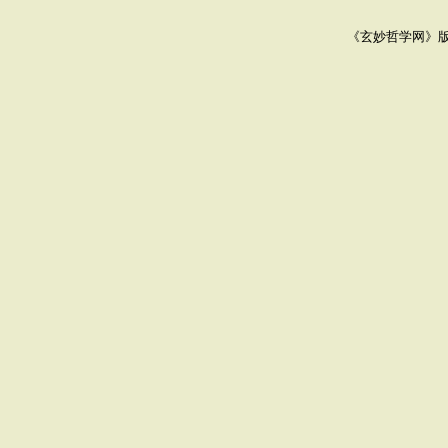
《玄妙哲学网》