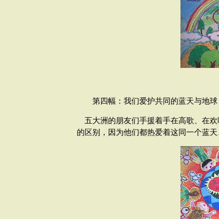
第四幅：我们爱护共同的蓝天与地球
五大洲的朋友们手援着手在高歌、在欢
的区别，因为他们都热爱着这同一个蓝天