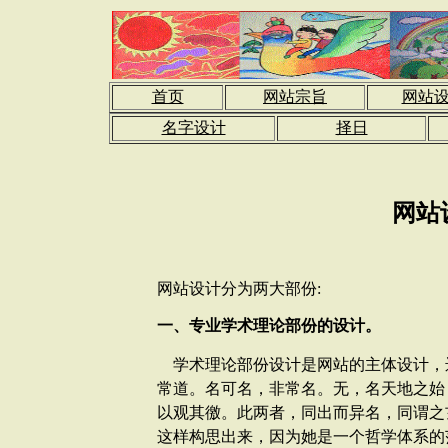
首页
网站宗旨
网站
名字设计
择日
网站
网站设计分为两大部份:
一、专业学术理论部份的设计。
学术理论部份设计是网站的主体设计，
常道。名可名，非常名。无，名天地之始
以观其徼。此两者，同出而异名，同谓之
这样构思出来，因为她是一个哲学体系的范畴，