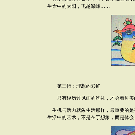
生命中的太阳，飞越巅峰……
第三幅：理想的彩虹
只有经历过风雨的洗礼，才会看见美
生机与活力就象生活那样，最重要的是
生活中的艺术，不是在于想象，而是体