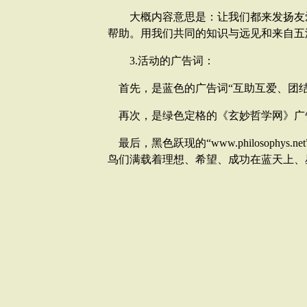
大概内容意思是：让我们都来发扬友爱
帮助。用我们共同的知识与远见和来自五
3.活动的广告词：
首先，是蓝色的广告词“互助互爱、团结
再次，是绿色定格的《玄妙哲学网》广
最后，黑色跃现的“
www.philosophys.net
鸟们满载着理想、希望、成功在蓝天上、