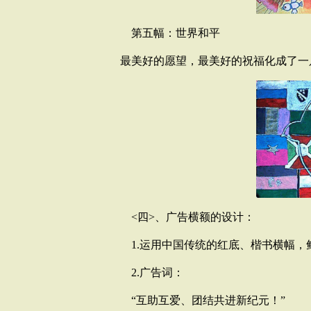
第五幅：世界和平
最美好的愿望，最美好的祝福化成了一
<四>、广告横额的设计：
1.运用中国传统的红底、楷书横幅，
2.广告词：
“互助互爱、团结共进新纪元！”