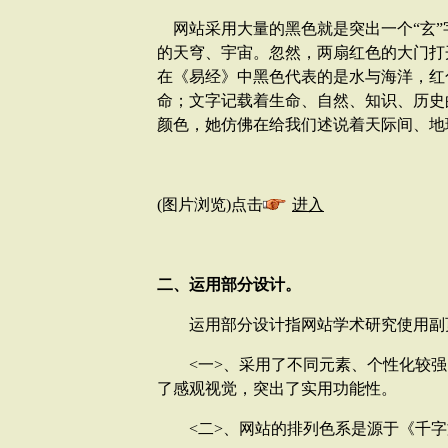
网站采用大量的黑色就是突出一个“玄”
的天穹、宇宙。忽然，两扇红色的大门打
在《易经》中黑色代表的是水与海洋，红
命；文字记载着生命、自然、知识、历史
颜色，她仿佛在给我们述说着天际间、地
(图片浏览)点击
进入
二、运用部分设计。
运用部分设计指网站学术研究使用副
<一>、采用了不同元素、个性化较强
了感观视觉，突出了实用功能性。
<二>、网站的排列色系是源于《千字文