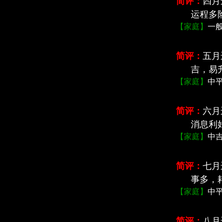
简评：
四月
运程多险
【家庭】
一
简评：
五月
吉，易升
【家庭】
中
简评：
六月
消息利好
【家庭】
中
简评：
七月
事多，耗
【家庭】
中
简评：
八月