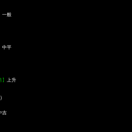
】
一般
】
中平
情】
上升
日）
中吉
）