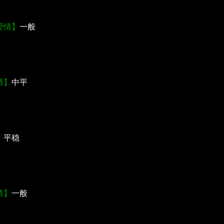
爱情】
一般
情】
中平
】
平稳
情】
一般