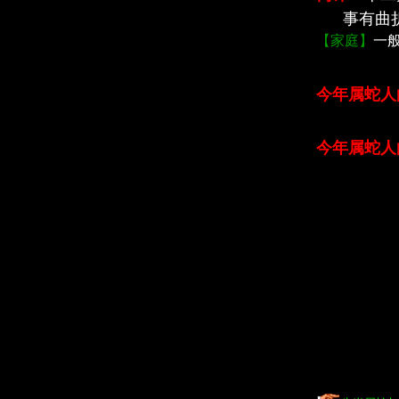
事有曲折
【家庭】
一
今年属蛇人
今年属蛇人