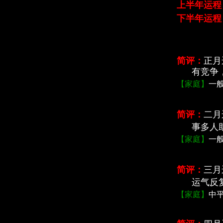
上半年运程
下半年运程
简评：
正月
有竞争，
【家庭】
一
简评：
二月
事多人助
【家庭】
一
简评：
三月
运气反复
【家庭】
中