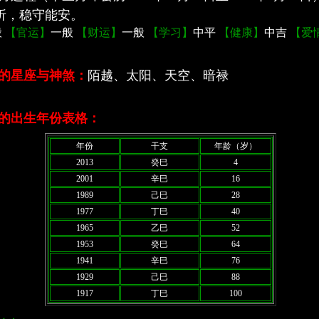
，稳守能安。
般
【官运】
一般
【财运】
一般
【学习】
中平
【健康】
中吉
【爱
的星座与神煞：
陌越、太阳、天空、暗禄
的出生年份表格：
年份
干支
年龄（岁）
2013
癸巳
4
2001
辛巳
16
1989
己巳
28
1977
丁巳
40
1965
乙巳
52
1953
癸巳
64
1941
辛巳
76
1929
己巳
88
1917
丁巳
100