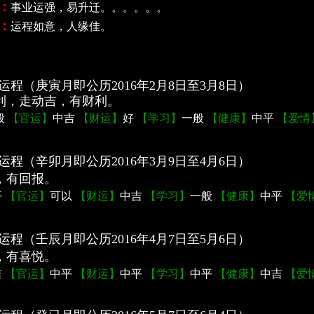
：
事业运强，易升迁。。。。。。
：
运程如意，人缘佳。
运程
（庚寅月即公历2016年2月8日
至
3月8日）
，走动吉，有财利。
般
【官运】
中吉
【财运】
好
【学习】
一般
【健康】
中平
【爱情
运程
（辛卯月即公历2016年3月9日
至
4月6日）
有回报。
平
【官运】
可以
【财运】
中吉
【学习】
一般
【健康】
中平
【爱
运程
（壬辰月即公历2016年4月7日至5月6日）
有喜悦。
吉
【官运】
中平
【财运】
中平
【学习】
中平
【健康】
中吉
【爱