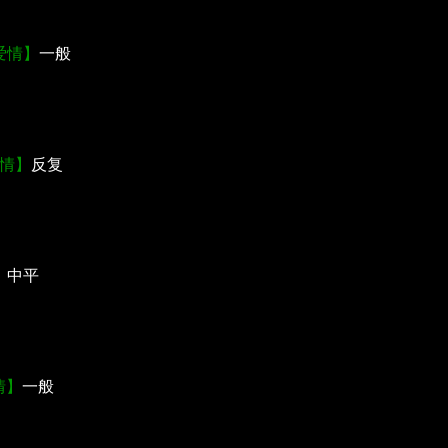
爱情】
一般
情】
反复
】
中平
情】
一般