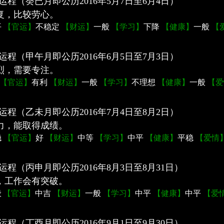
运程
（癸已月即公历2016年5月7日至6月4日）
，比较劳心。
平
【官运】
不稳定
【财运】
一般
【学习】
下降
【健康】
一般
【
运程
（甲午月即公历2016年6月5日至7月3日）
，需要专注。
【官运】
有利
【财运】
一般
【学习】
不理想
【健康】
一般
【爱
运程
（乙未月即公历2016年7月4日至8月2日）
，能取得成绩。
稳
【官运】
好
【财运】
中等
【学习】
中平
【健康】
平稳
【爱情
运程
（丙申月即公历2016年8月3日至8月31日）
工作会有突破。
般
【官运】
中吉
【财运】
一般
【学习】
中平
【健康】
中平
【爱
运程
（丁酉月即公历2016年9月1日至9月30日）