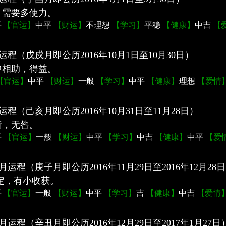
需要多使力。
平
【官运】
中平
【财运】
不理想
【学习】
平稳
【健康】
中吉
【
运程
（戊戍月即公历2016年10月1日至10月30日）
相助，得益。
【官运】
中平
【财运】
一般
【学习】
中平
【健康】
理想
【爱情
运程
（己亥月即公历2016年10月31日至11月28日）
，无咎。
平
【官运】
一般
【财运】
中平
【学习】
中吉
【健康】
中平
【爱
月运程
（庚子月即公历2016年11月29日至2016年12月28
，有小收获。
平
【官运】
一般
【财运】
中平
【学习】
吉
【健康】
中吉
【爱情
月运程
（辛丑月即公历2016年12月29日至
2017年
1月27日