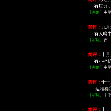
有压力，
【家庭】
中
简评：
九月
有人暗中
【家庭】
吉
简评：
十月
有小挫折
【家庭】
中
简评：
十一
运程稳定
【家庭】
中
简评：
十二