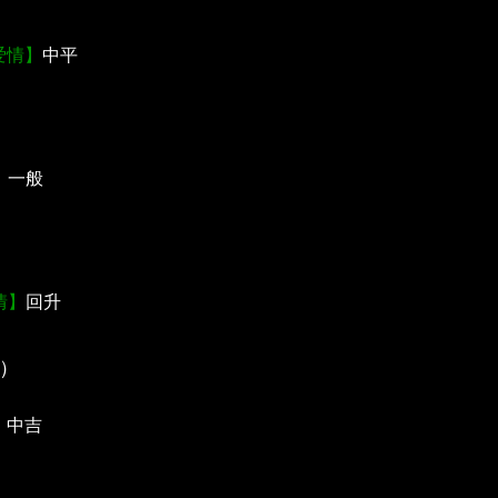
爱情】
中平
】
一般
情】
回升
日）
】
中吉
）