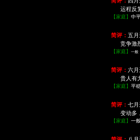
简评：
四月
运程反复
【家庭】
中
简评：
五月
竞争激烈
【家庭】
一般
简评：
六月
贵人有力
【家庭】
平
简评：
七月
变动多，
【家庭】
一
简评：
八月