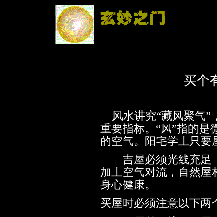
买个
风水讲究“藏风聚气”
重要指标。“风”指的是
的空气。阳宅学上只要
吉屋必须光线充足，
加上空气对流，自然屋
身心健康。
买屋时必须注意以下两