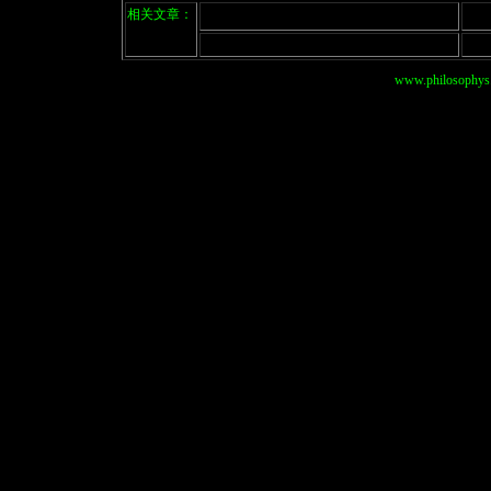
相关文章：
www.philosophys.